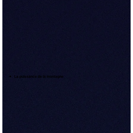
La puissance de la montagne