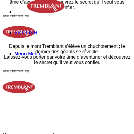
âme d’aventurier et découvrez le secret qu’il veut vous
confier.
UNE CRÉATION DE
ENGLISH
Depuis le mont Tremblant s’élève un chuchotement ; le
dernier des géants se réveille.
Menu
Menu
Laissez-vous porter par votre âme d’aventurier et découvrez
le secret qu’il veut vous confier.
UNE CRÉATION DE