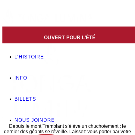
OUVERT POUR L’ÉTÉ
L’HISTOIRE
INFO
BILLETS
NOUS JOINDRE
Depuis le mont Tremblant s’élève un chuchotement ; le
dernier des géants se réveille. Laissez-vous porter par votre