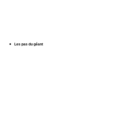
Les pas du géant