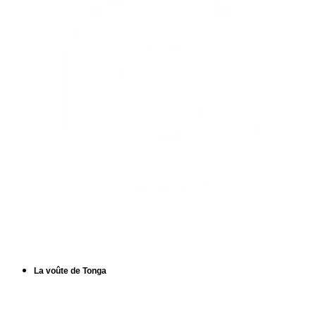
La voûte de Tonga