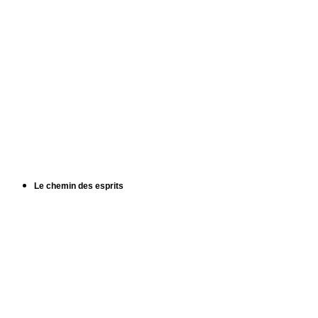
Le chemin des esprits