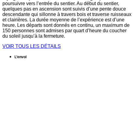
poursuivre vers l’entrée du sentier. Au début du sentier,
quelques pas en ascension sont suivis d’une pente douce
descendante qui sillonne à travers bois et traverse ruisseaux
et clairières. La durée moyenne de l’expérience est d’une
heure. Les départs sont donnés en continu, un maximum de
150 personnes sont admises par quart d’heure du coucher
du soleil jusqu’à la fermeture.
VOIR TOUS LES DÉTAILS
L’envol