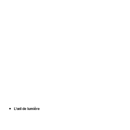
L’œil de lumière