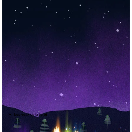
Les yeux de la forêt