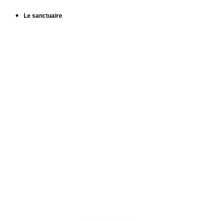
Le sanctuaire