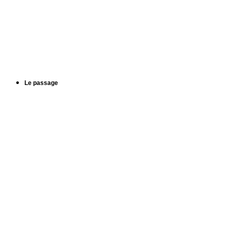
Le passage