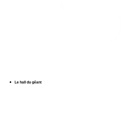
Le hall du géant