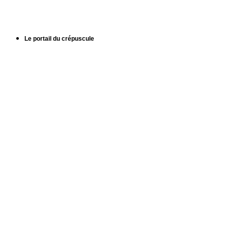
Le portail du crépuscule